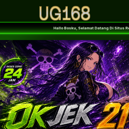
Hallo Bosku, Selamat Datang Di Situs Resmi