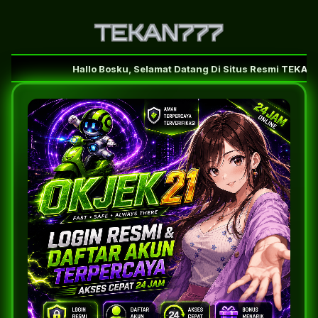
Hallo Bosku, Selamat Datang Di Situs Resmi TEKAN77