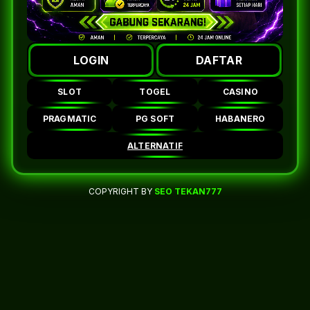
LOGIN
DAFTAR
SLOT
TOGEL
CASINO
PRAGMATIC
PG SOFT
HABANERO
ALTERNATIF
COPYRIGHT BY
SEO TEKAN777