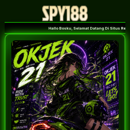
Hallo Bosku, Selamat Datang Di Situs Resmi