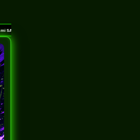
SAR138!!