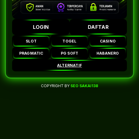
LOGIN
DAFTAR
SLOT
TOGEL
CASINO
PRAGMATIC
PG SOFT
HABANERO
ALTERNATIF
COPYRIGHT BY
SEO SAKAI138