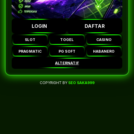
LOGIN
DAFTAR
SLOT
TOGEL
CASINO
PRAGMATIC
PG SOFT
HABANERO
ALTERNATIF
COPYRIGHT BY
SEO SAKA999