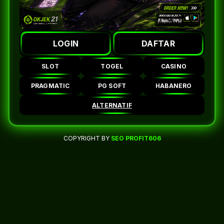
LOGIN
DAFTAR
SLOT
TOGEL
CASINO
PRAGMATIC
PG SOFT
HABANERO
ALTERNATIF
COPYRIGHT BY
SEO PROFIT606