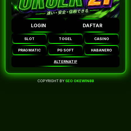
LOGIN
DAFTAR
SLOT
TOGEL
CASINO
PRAGMATIC
PG SOFT
HABANERO
ALTERNATIF
COPYRIGHT BY
SEO OKEWIN88