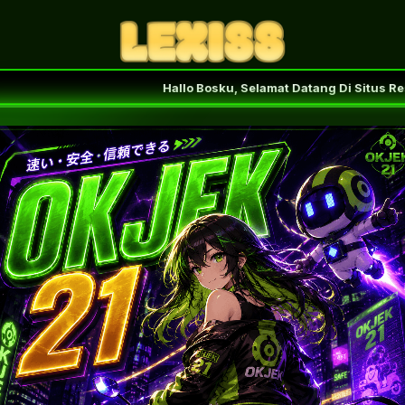
Hallo Bosku, Selamat Datang Di Situs Resmi 