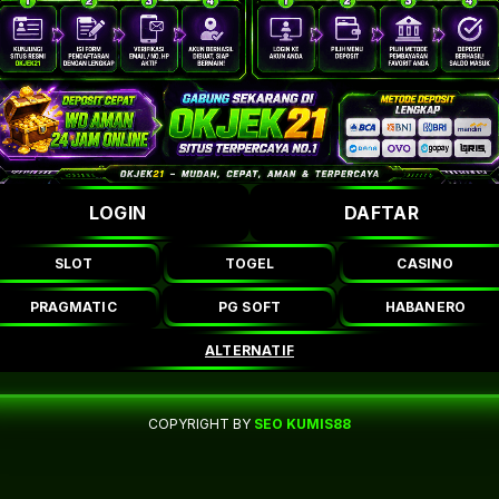
LOGIN
DAFTAR
SLOT
TOGEL
CASINO
PRAGMATIC
PG SOFT
HABANERO
ALTERNATIF
COPYRIGHT BY
SEO KUMIS88