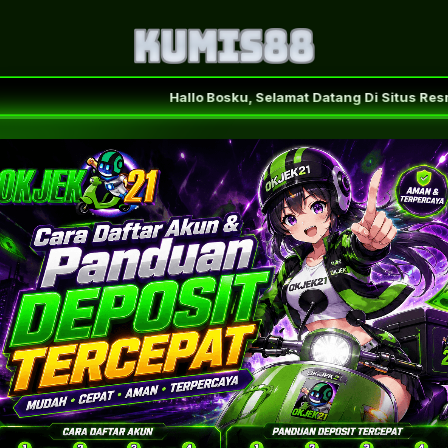
Hallo Bosku, Selamat Datang Di Situs Resmi 