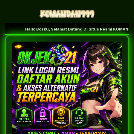
Hallo Bosku, Selamat Datang Di Situs Resmi KOMANDAN9