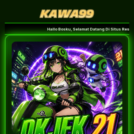
Hallo Bosku, Selamat Datang Di Situs Resmi 