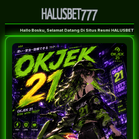
Hallo Bosku, Selamat Datang Di Situs Resmi HALUSBET777!