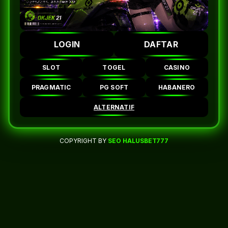
LOGIN
DAFTAR
SLOT
TOGEL
CASINO
PRAGMATIC
PG SOFT
HABANERO
ALTERNATIF
COPYRIGHT BY
SEO HALUSBET777