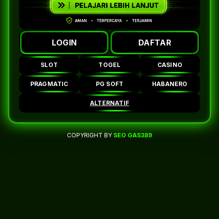
LOGIN
DAFTAR
SLOT
TOGEL
CASINO
PRAGMATIC
PG SOFT
HABANERO
ALTERNATIF
COPYRIGHT BY
SEO GAS389