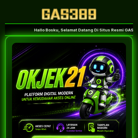
Hallo Bosku, Selamat Datang Di Situs Resmi GAS389!