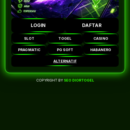
LOGIN
DAFTAR
SLOT
TOGEL
CASINO
PRAGMATIC
PG SOFT
HABANERO
ALTERNATIF
COPYRIGHT BY
SEO DIORTOGEL