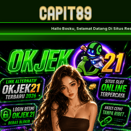
Hallo Bosku, Selamat Datang Di Situs Resmi 