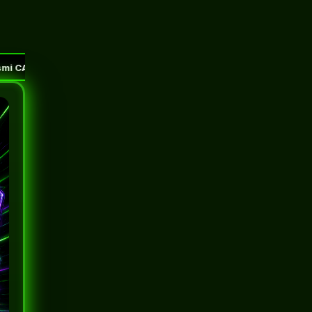
CAPIT89!!