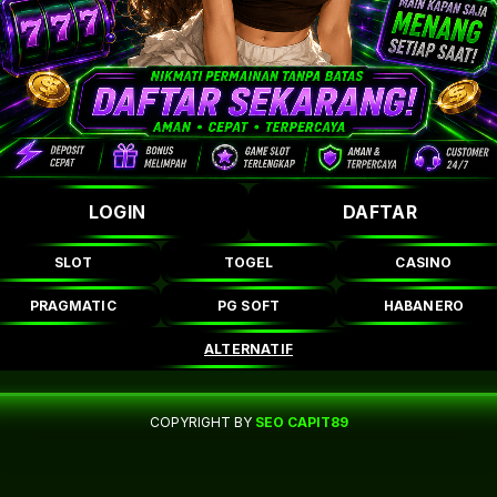
LOGIN
DAFTAR
SLOT
TOGEL
CASINO
PRAGMATIC
PG SOFT
HABANERO
ALTERNATIF
COPYRIGHT BY
SEO CAPIT89